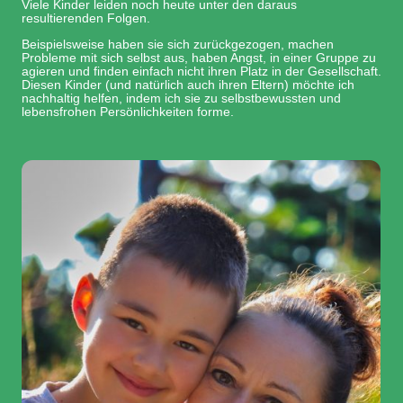
Viele Kinder leiden noch heute unter den daraus
resultierenden Folgen.
Beispielsweise haben sie sich zurückgezogen, machen
Probleme mit sich selbst aus, haben Angst, in einer Gruppe zu
agieren und finden einfach nicht ihren Platz in der Gesellschaft.
Diesen Kinder (und natürlich auch ihren Eltern) möchte ich
nachhaltig helfen, indem ich sie zu selbstbewussten und
lebensfrohen Persönlichkeiten forme.