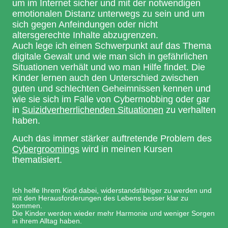
um im Internet sicher und mit der notwendigen
emotionalen Distanz unterwegs zu sein und um
sich gegen Anfeindungen oder nicht
altersgerechte Inhalte abzugrenzen.
Auch lege ich einen Schwerpunkt auf das Thema
digitale Gewalt und wie man sich in gefährlichen
Situationen verhält und wo man Hilfe findet. Die
Kinder lernen auch den Unterschied zwischen
guten und schlechten Geheimnissen kennen und
wie sie sich im Falle von Cybermobbing oder gar
in
Suizidverherrlichenden Situationen
zu verhalten
haben.
Auch das immer stärker auftretende Problem des
Cybergroomings
wird in meinen Kursen
thematisiert.
Ich helfe Ihrem Kind dabei, widerstandsfähiger zu werden und
mit den Herausforderungen des Lebens besser klar zu
kommen.
Die Kinder werden wieder mehr Harmonie und weniger Sorgen
in ihrem Alltag haben.