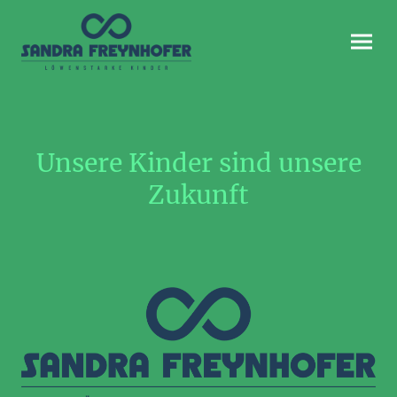
Unsere Kinder sind unsere
Zukunft