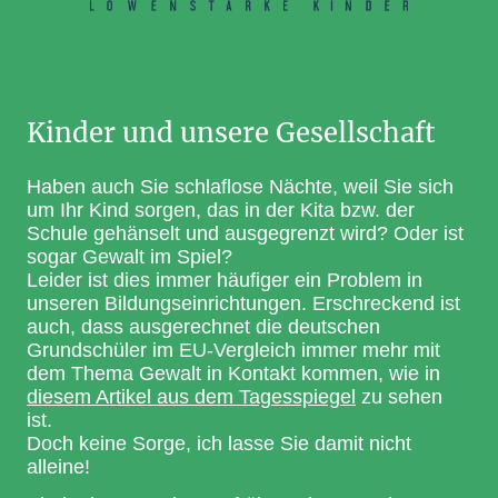
Kinder und unsere Gesellschaft
Haben auch Sie schlaflose Nächte, weil Sie sich
um Ihr Kind sorgen, das in der Kita bzw. der
Schule gehänselt und ausgegrenzt wird? Oder ist
sogar Gewalt im Spiel?
Leider ist dies immer häufiger ein Problem in
unseren Bildungseinrichtungen. Erschreckend ist
auch, dass ausgerechnet die deutschen
Grundschüler im EU-Vergleich immer mehr mit
dem Thema Gewalt in Kontakt kommen, wie in
diesem Artikel aus dem Tagesspiegel
zu sehen
ist.
Doch keine Sorge, ich lasse Sie damit nicht
alleine!